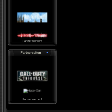
Partner werden!
Partnerseiten
Partner werden!