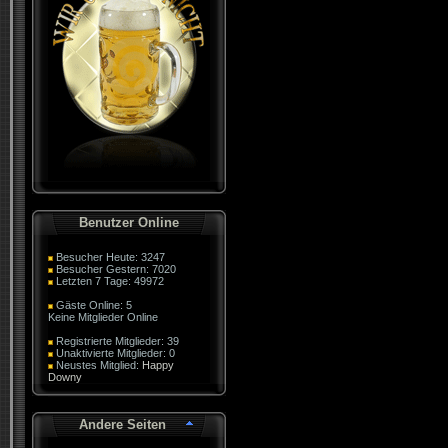
Benutzer Online
Besucher Heute: 3247
Besucher Gestern: 7020
Letzten 7 Tage: 49972
Gäste Online: 5
Keine Mitglieder Online
Registrierte Mitglieder: 39
Unaktivierte Mitglieder: 0
Neustes Mitglied:
Happy
Downy
Andere Seiten