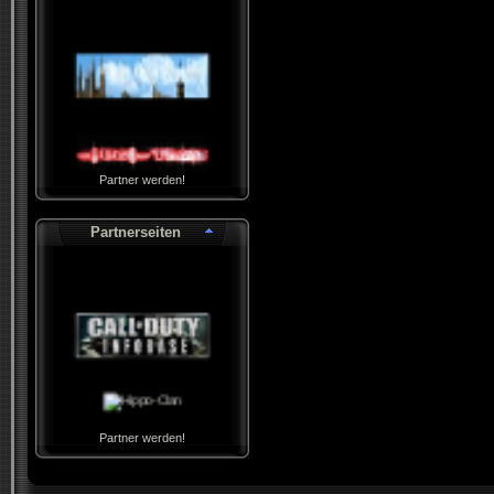
Partner werden!
Partnerseiten
Partner werden!