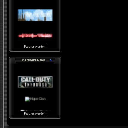
Partner werden!
Partnerseiten
Partner werden!