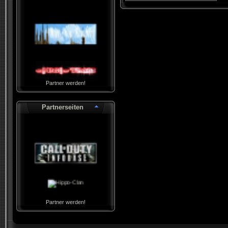
Partner werden!
Partnerseiten
Partner werden!