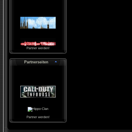
Partner werden!
Partnerseiten
Partner werden!