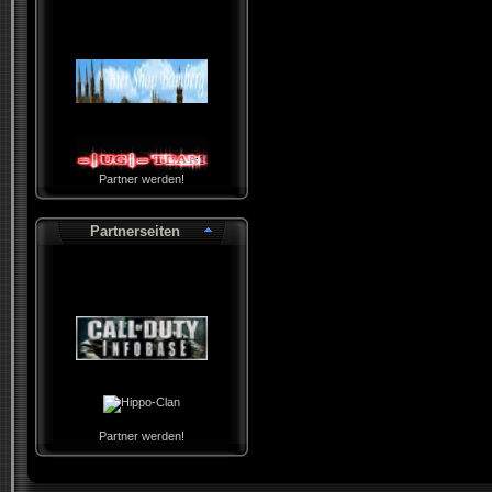
Partner werden!
Partnerseiten
Partner werden!