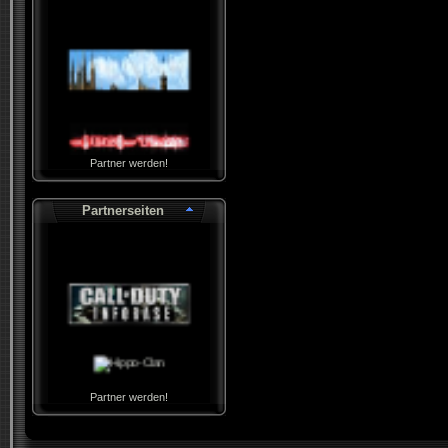
Partner werden!
Partnerseiten
Partner werden!