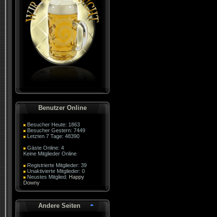
Benutzer Online
Besucher Heute: 1863
Besucher Gestern: 7449
Letzten 7 Tage: 48390
Gäste Online: 4
Keine Mitglieder Online
Registrierte Mitglieder: 39
Unaktivierte Mitglieder: 0
Neustes Mitglied:
Happy
Downy
Andere Seiten